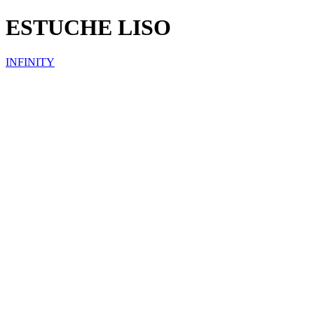
ESTUCHE LISO
INFINITY