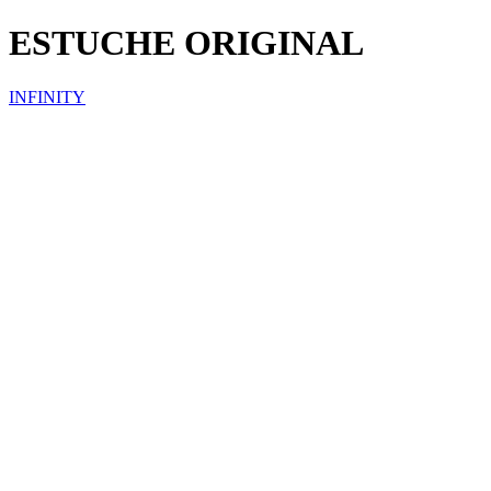
ESTUCHE ORIGINAL
INFINITY