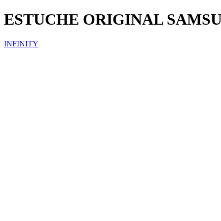
ESTUCHE ORIGINAL SAMS
INFINITY