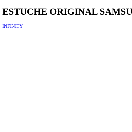
ESTUCHE ORIGINAL SAMS
INFINITY