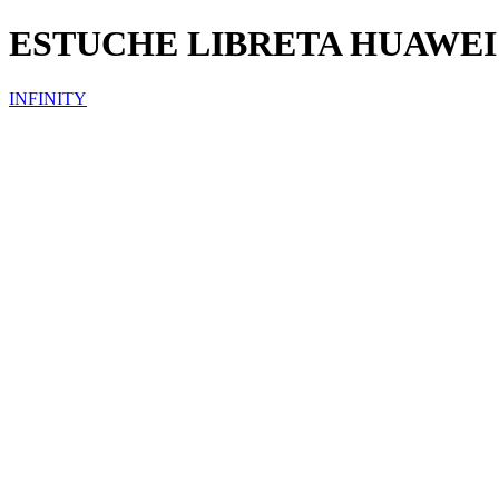
ESTUCHE LIBRETA HUAWEI
INFINITY