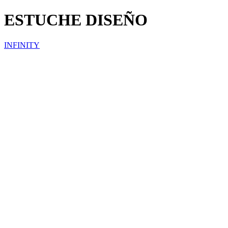
ESTUCHE DISEÑO
INFINITY