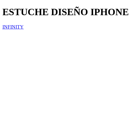
ESTUCHE DISEÑO IPHONE
INFINITY